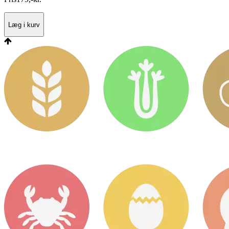
Læg i kurv