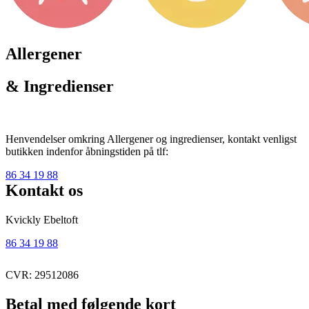
Allergener
& Ingredienser
Henvendelser omkring Allergener og ingredienser, kontakt venligst
butikken indenfor åbningstiden på tlf:
86 34 19 88
Kontakt os
Kvickly Ebeltoft
86 34 19 88
CVR: 29512086
Betal med følgende kort