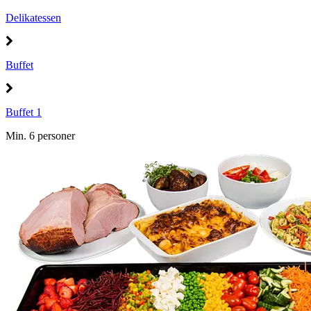
Delikatessen
Buffet
Buffet 1
Min. 6 personer