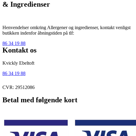
& Ingredienser
Henvendelser omkring Allergener og ingredienser, kontakt venligst
butikken indenfor åbningstiden på tlf:
86 34 19 88
Kontakt os
Kvickly Ebeltoft
86 34 19 88
CVR: 29512086
Betal med følgende kort