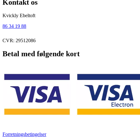
Kontakt os
Kvickly Ebeltoft
86 34 19 88
CVR: 29512086
Betal med følgende kort
Forretningsbetingelser