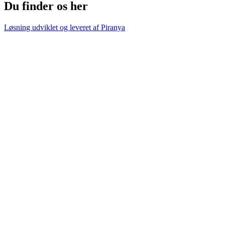
Du finder os her
Løsning udviklet og leveret af
Piranya