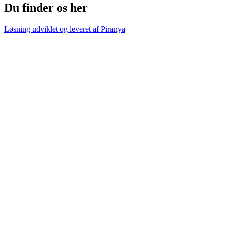
Du finder os her
Løsning udviklet og leveret af
Piranya