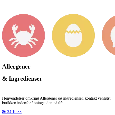
Allergener
& Ingredienser
Henvendelser omkring Allergener og ingredienser, kontakt venligst
butikken indenfor åbningstiden på tlf:
86 34 19 88