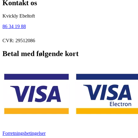
Kontakt os
Kvickly Ebeltoft
86 34 19 88
CVR: 29512086
Betal med følgende kort
Forretningsbetingelser