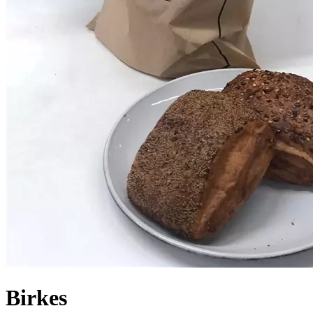
Birkes