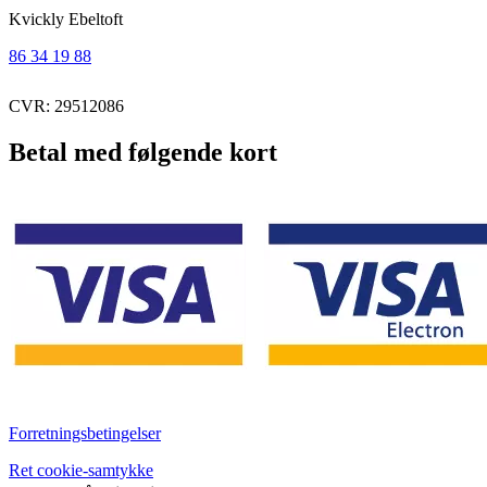
Kvickly Ebeltoft
86 34 19 88
CVR: 29512086
Betal med følgende kort
Forretningsbetingelser
Ret cookie-samtykke