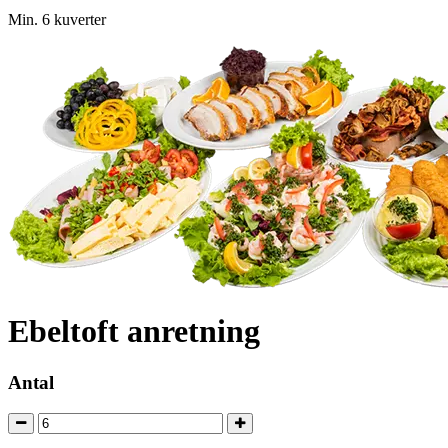
Min. 6 kuverter
Ebeltoft anretning
Antal