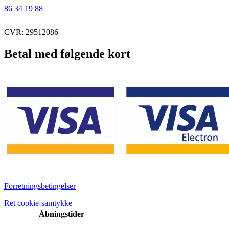
86 34 19 88
CVR: 29512086
Betal med følgende kort
Forretningsbetingelser
Ret cookie-samtykke
Åbningstider