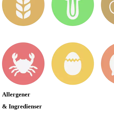
Allergener
& Ingredienser