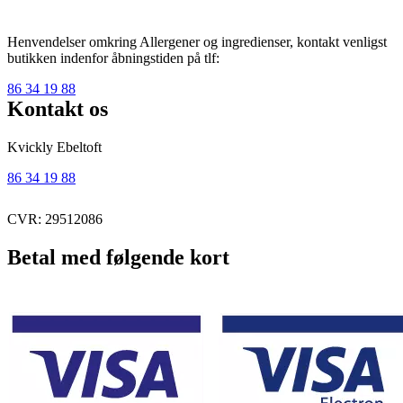
Henvendelser omkring Allergener og ingredienser, kontakt venligst
butikken indenfor åbningstiden på tlf:
86 34 19 88
Kontakt os
Kvickly Ebeltoft
86 34 19 88
CVR: 29512086
Betal med følgende kort